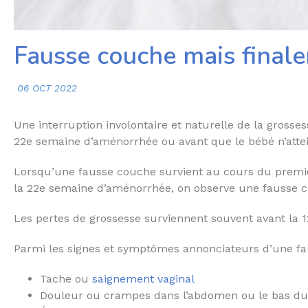
Fausse couche mais final
06 OCT 2022
Une interruption involontaire et naturelle de la grosse
22e semaine d’aménorrhée ou avant que le bébé n’atte
Lorsqu’une fausse couche survient au cours du premier 
la 22e semaine d’aménorrhée, on observe une fausse c
Les pertes de grossesse surviennent souvent avant la 
Parmi les signes et symptômes annonciateurs d’une fau
Tache ou
saignement vaginal
Douleur ou crampes dans l’abdomen ou le bas du