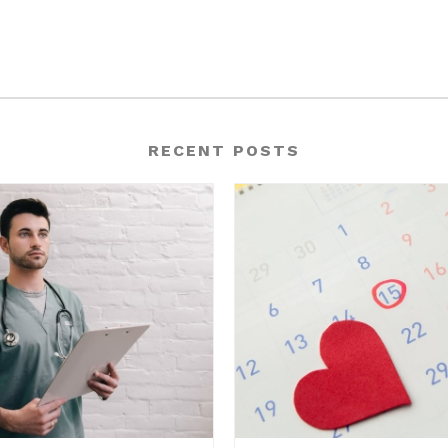
RECENT POSTS