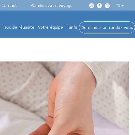
Contact
Planifiez votre voyage
FR
Taux de réussite
Votre équipe
Tarifs
Demander un rendez-vous