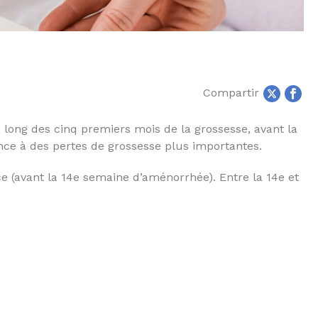
Compartir
u long des cinq premiers mois de la grossesse, avant la
ce à des pertes de grossesse plus importantes.
e (avant la 14e semaine d’aménorrhée). Entre la 14e et