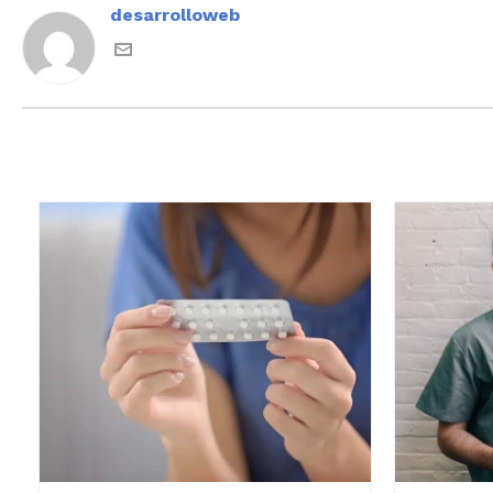
desarrolloweb