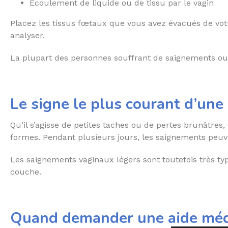
Écoulement de liquide ou de tissu par le vagin
Placez les tissus fœtaux que vous avez évacués de votr
analyser.
La plupart des personnes souffrant de saignements ou 
Le signe le plus courant d’une
Qu’il s’agisse de petites taches ou de pertes brunâtres
formes. Pendant plusieurs jours, les saignements peuven
Les saignements vaginaux légers sont toutefois très ty
couche.
Quand demander une aide méd