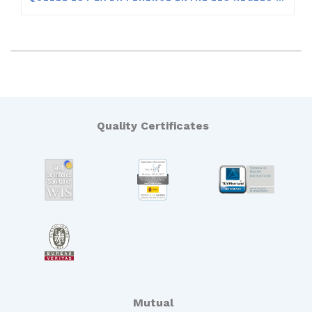
Quality Certificates
Mutual