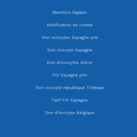
Mentions légales
Notification de cookie
Don ovocytes Espagne prix
Don ovocyte Espagne
Don d’ovocytes Grèce
FIV Espagne prix
Don ovocyte republique Tchèque
Tarif FIV Espagne
Don d’ovocyte Belgique