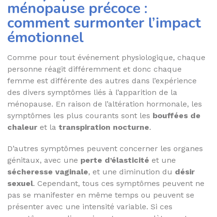
ménopause précoce :
comment surmonter l’impact
émotionnel
Comme pour tout événement physiologique, chaque
personne réagit différemment et donc chaque
femme est différente des autres dans l’expérience
des divers symptômes liés à l’apparition de la
ménopause. En raison de l’altération hormonale, les
symptômes les plus courants sont les
bouffées de
chaleur
et la
transpiration nocturne
.
D’autres symptômes peuvent concerner les organes
génitaux, avec une
perte d’élasticité
et une
sécheresse vaginale
, et une diminution du
désir
sexuel
. Cependant, tous ces symptômes peuvent ne
pas se manifester en même temps ou peuvent se
présenter avec une intensité variable. Si ces