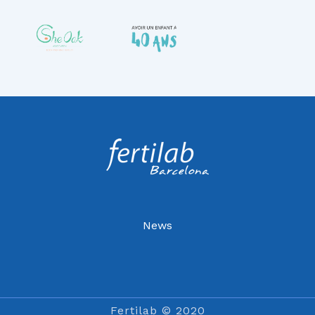
News
Fertilab © 2020