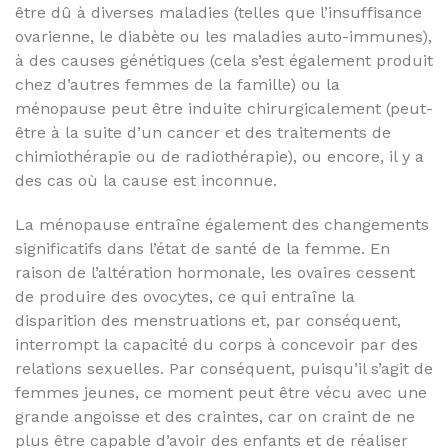
être dû à diverses maladies (telles que l’insuffisance
ovarienne, le diabète ou les maladies auto-immunes),
à des causes génétiques (cela s’est également produit
chez d’autres femmes de la famille) ou la
ménopause peut être induite chirurgicalement (peut-
être à la suite d’un cancer et des traitements de
chimiothérapie ou de radiothérapie), ou encore, il y a
des cas où la cause est inconnue.
La ménopause entraîne également des changements
significatifs dans l’état de santé de la femme. En
raison de l’altération hormonale, les ovaires cessent
de produire des ovocytes, ce qui entraîne la
disparition des menstruations et, par conséquent,
interrompt la capacité du corps à concevoir par des
relations sexuelles. Par conséquent, puisqu’il s’agit de
femmes jeunes, ce moment peut être vécu avec une
grande angoisse et des craintes, car on craint de ne
plus être capable d’avoir des enfants et de réaliser