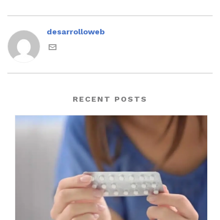
desarrolloweb
RECENT POSTS