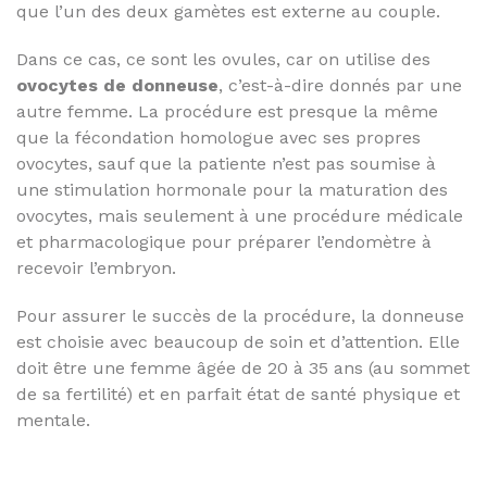
que l’un des deux gamètes est externe au couple.
Dans ce cas, ce sont les ovules, car on utilise des
ovocytes de donneuse
, c’est-à-dire donnés par une
autre femme. La procédure est presque la même
que la fécondation homologue avec ses propres
ovocytes, sauf que la patiente n’est pas soumise à
une stimulation hormonale pour la maturation des
ovocytes, mais seulement à une procédure médicale
et pharmacologique pour préparer l’endomètre à
recevoir l’embryon.
Pour assurer le succès de la procédure, la donneuse
est choisie avec beaucoup de soin et d’attention. Elle
doit être une femme âgée de 20 à 35 ans (au sommet
de sa fertilité) et en parfait état de santé physique et
mentale.