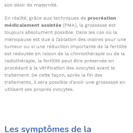
son désir de maternité.
En réalité, grâce aux techniques de
procréation
médicalement assistée
(PMA), la grossesse est
toujours absolument possible. Dans les cas où la
ménopause est due à l’ablation des ovaires pour une
tumeur ou si une réduction importante de la fertilité
est redoutée en raison de la chimiothérapie ou de la
radiothérapie, la fertilité peut être préservée en
procédant à la vitrification des ovocytes avant le
traitement. De cette façon, après la fin des
traitements, il sera possible d’avoir une grossesse en
utilisant ses propres ovocytes.
Les symptômes de la