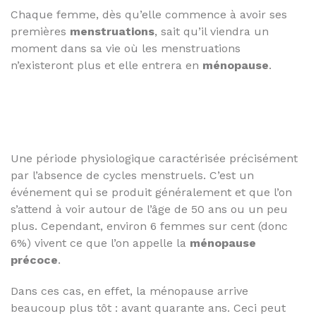
Chaque femme, dès qu’elle commence à avoir ses
premières
menstruations
, sait qu’il viendra un
moment dans sa vie où les menstruations
n’existeront plus et elle entrera en
ménopause
.
Une période physiologique caractérisée précisément
par l’absence de cycles menstruels. C’est un
événement qui se produit généralement et que l’on
s’attend à voir autour de l’âge de 50 ans ou un peu
plus. Cependant, environ 6 femmes sur cent (donc
6%) vivent ce que l’on appelle la
ménopause
précoce
.
Dans ces cas, en effet, la ménopause arrive
beaucoup plus tôt : avant quarante ans. Ceci peut