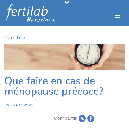
Fertilité
Que faire en cas de
ménopause précoce?
20 AOÛT 2023
Compartir