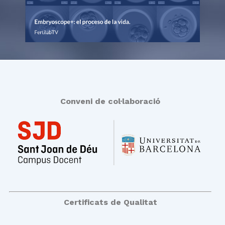
Conveni de col·laboració
Certificats de Qualitat