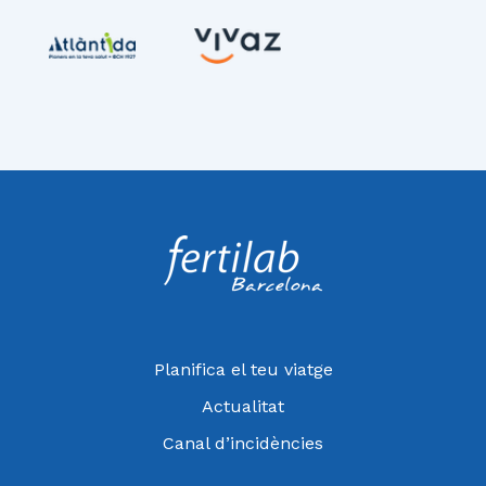
Planifica el teu viatge
Actualitat
Canal d’incidències