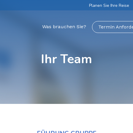
Planen Sie Ihre Reise
Was brauchen Sie?
Termin Anford
Ihr Team