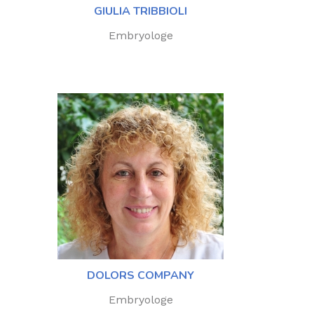
GIULIA TRIBBIOLI
Embryologe
DOLORS COMPANY
Embryologe