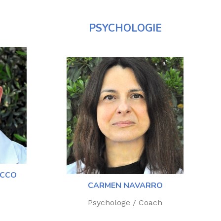
PSYCHOLOGIE
OCCO
CARMEN NAVARRO
Psychologe / Coach