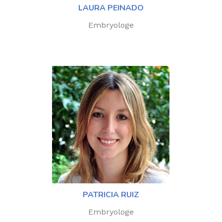
LAURA PEINADO
Embryologe
PATRICIA RUIZ
Embryologe