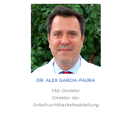
DR. ALEX GARCIA-FAURA
F&E-Direktor
Direktor der
Onkofruchtbarkeitsabteilung