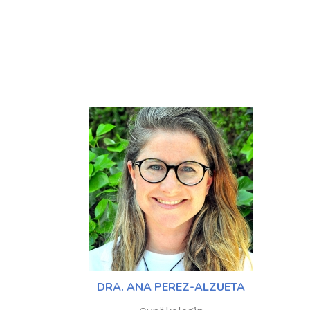
DRA. ANA PEREZ-ALZUETA