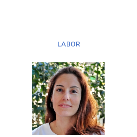
LABOR