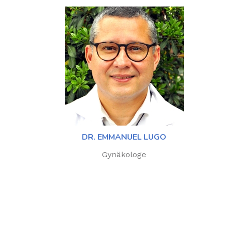
DR. EMMANUEL LUGO
Gynäkologe