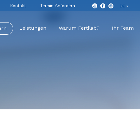
Kontakt
Termin Anfordern
DE
Leistungen
Warum Fertilab?
Ihr Team
ern