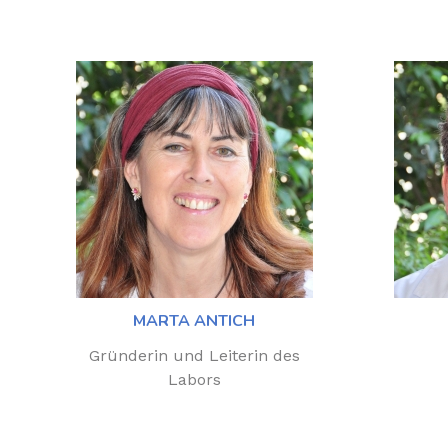
MARTA ANTICH
Gründerin und Leiterin des
Labors