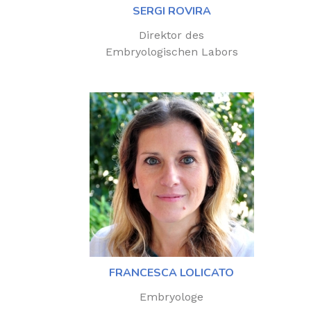
SERGI ROVIRA
Direktor des
Embryologischen Labors
FRANCESCA LOLICATO
Embryologe