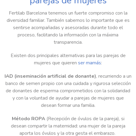
parejas de mujeres
Fertilab Barcelona tenemos un fuerte compromiso con la
diversidad familiar. También sabemos lo importante que es
sentirse acompañadas y asesoradas durante todo el
proceso, facilitando la información con la máxima
transparencia.
Existen dos principales alternativas para las parejas de
mujeres que quieren
ser mamás
:
IAD (inseminación artificial de donante)
, recurriendo a un
banco de semen propio con una cuidada y rigurosa selección
de donantes de esperma comprometidos con la solidaridad
y con la voluntad de ayudar a parejas de mujeres que
desean formar una familia.
Método ROPA
(Recepción de óvulos de la pareja), si
desean compartir la maternidad: una mujer de la pareja
aporta los óvulos y la otra gesta el embarazo.