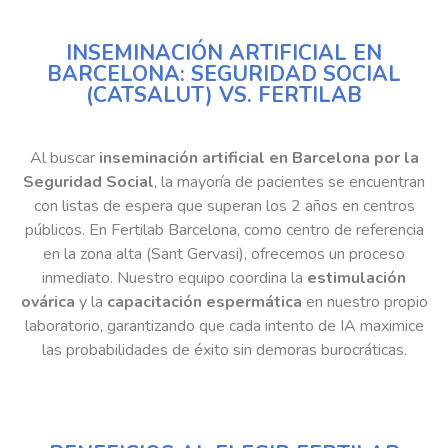
INSEMINACIÓN ARTIFICIAL EN
BARCELONA: SEGURIDAD SOCIAL
(CATSALUT) VS. FERTILAB
Al buscar
inseminación artificial en Barcelona por la
Seguridad Social
, la mayoría de pacientes se encuentran
con listas de espera que superan los 2 años en centros
públicos. En Fertilab Barcelona, como centro de referencia
en la zona alta (Sant Gervasi), ofrecemos un proceso
inmediato. Nuestro equipo coordina la
estimulación
ovárica
y la
capacitación espermática
en nuestro propio
laboratorio, garantizando que cada intento de IA maximice
las probabilidades de éxito sin demoras burocráticas.