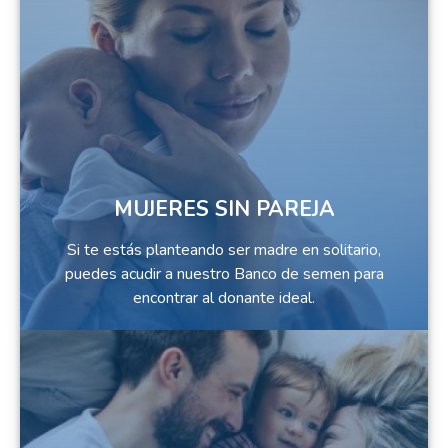
MUJERES SIN PAREJA
Si te estás planteando ser madre en solitario,
puedes acudir a nuestro Banco de semen para
encontrar al donante ideal.