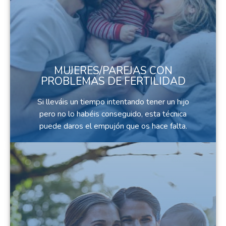
MUJERES/PAREJAS CON
PROBLEMAS DE FERTILIDAD
Si lleváis un tiempo intentando tener un hijo
pero no lo habéis conseguido, esta técnica
puede daros el empujón que os hace falta.