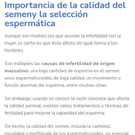
Importancia de la calidad del
semeny la selección
espermática
Aunque son muchos los que asocian la infertilidad con la
mujer, lo cierto es que ésta afecta de igual forma a los
hombres.
Son múltiples las
causas de infertilidad de origen
masculino:
una baja cantidad de esperma en el semen,
unos espermatozoides de baja calidad, un movimiento o
función anormal del esperma, entre muchas otras.
Sin embargo, cuando se conoce la razón concreta que afecta
la calidad seminal, existen varios tratamientos y técnicas de
fertilidad para mejorar la capacidad del esperma.
De hecho, la calidad del semen, incluida la cantidad,
movilidad y morfología de los espermatozoides, es esencial