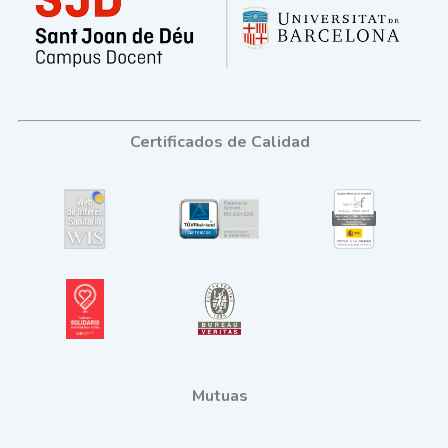
Certificados de Calidad
Mutuas