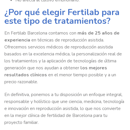
¿Por qué elegir Fertilab para
este tipo de tratamientos?
En Fertilab Barcelona contamos con
más de 25 años de
experiencia
en técnicas de reproducción asistida.
Ofrecemos servicios médicos de reproducción asistida
basados en la excelencia médica, la personalización real de
los tratamientos y la aplicación de tecnologías de última
generación que nos ayudan a obtener
los mejores
resultados clínicos
en el menor tiempo posible y a un
precio razonable.
En definitiva, ponemos a tu disposición un enfoque integral,
responsable y holístico que une ciencia, medicina, tecnología
e innovación en reproducción asistida, lo que nos convierte
en la mejor clínica de fertilidad de Barcelona para tu
proyecto familiar.