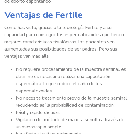
de aborto espontáneo.
Ventajas de Fertile
Como has visto, gracias a la tecnología Fertile y a su
capacidad para conseguir los espermatozoides que tienen
mejores características fisiológicas, los pacientes ven
aumentadas sus posibilidades de ser padres. Pero sus
ventajas van más allá:
No requiere procesamiento de la muestra seminal, es
decir, no es necesario realizar una capacitación
espermática, lo que reduce el daño de los
espermatozoides.
No necesita tratamiento previo de la muestra seminal,
reduciendo así la probabilidad de contaminación.
Fácil y rápido de usar.
Vigilancia del método de manera sencilla a través de
un microscopio simple.
No afecta al cultivo embrionario.