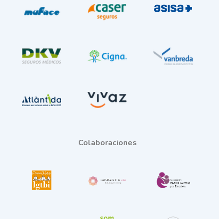
Colaboraciones