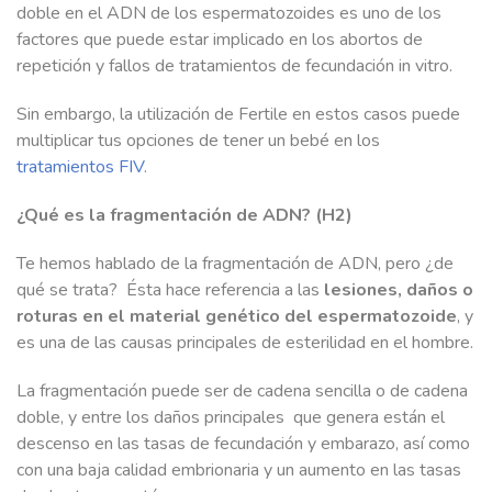
doble en el ADN de los espermatozoides es uno de los
factores que puede estar implicado en los abortos de
repetición y fallos de tratamientos de fecundación in vitro.
Sin embargo, la utilización de Fertile en estos casos puede
multiplicar tus opciones de tener un bebé en los
tratamientos FIV
.
¿Qué es la fragmentación de ADN? (H2)
Te hemos hablado de la fragmentación de ADN, pero ¿de
qué se trata? Ésta hace referencia a las
lesiones, daños o
roturas en el material genético del espermatozoide
, y
es una de las causas principales de esterilidad
en el hombre.
La fragmentación puede ser
de cadena sencilla o de cadena
doble, y entre los daños principales que genera están el
descenso en las tasas de fecundación y embarazo, así como
con una baja calidad embrionaria y un aumento en las tasas