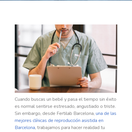
Cuando buscas un bebé y pasa el tiempo sin éxito
es normal sentirse estresado, angustiado o triste.
Sin embargo, desde Fertilab Barcelona,
una de las
mejores clínicas de reproducción asistida en
Barcelona
, trabajamos para hacer realidad tu