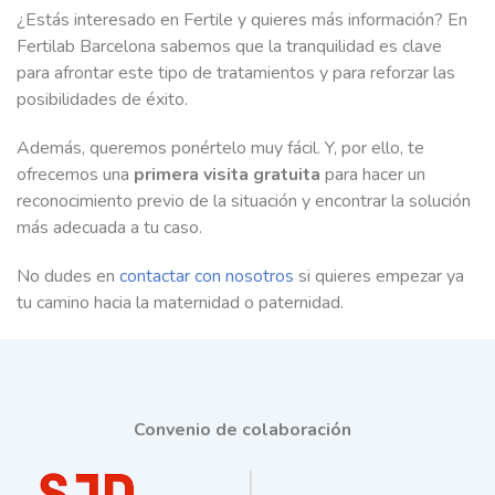
¿Estás interesado en Fertile y quieres más información? En
Fertilab Barcelona sabemos que la tranquilidad es clave
para afrontar este tipo de tratamientos y para reforzar las
posibilidades de éxito.
Además, queremos ponértelo muy fácil. Y, por ello, te
ofrecemos una
primera visita gratuita
para hacer un
reconocimiento previo de la situación y encontrar la solución
más adecuada a tu caso.
No dudes en
contactar con nosotros
si quieres empezar ya
tu camino hacia la maternidad o paternidad.
Convenio de colaboración