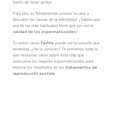
sueño de tener un hijo.
Para ello, es fundamental conocer tu caso y
descubrir las causas de la infertilidad. ¿Sabías que
una de las más habituales tiene que ver con la
calidad de los espermatozoides
?
En estos casos
Fertile
puede ser la solución que
necesitas. ¿No lo conoces? Te contamos todo lo
que necesitas saber sobre este chip que
selecciona los mejores espermatozoides para
mejorar los resultados en tus
tratamientos de
reproducción asistida
.