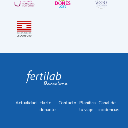
Actualidad
Hazte
Contacto
Planifica
Canal de
donante
tu viaje
incidencias