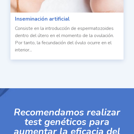
Inseminación artificial
Consiste en la introducción de espermatozoides
dentro del útero en el momento de la ovulación.
Por tanto, la fecundación del óvulo ocurre en el
interior...
Recomendamos realizar
test genéticos para
aumentar la eficacia del