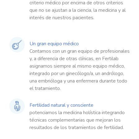
criterio médico por encima de otros criterios
que no se ajustan a la ciencia, la medicina y al
interés de nuestros pacientes.
Un gran equipo médico
Contamos con un gran equipo de profesionales
y, a diferencia de otras clínicas, en Fertilab
asignamos siempre al mismo equipo médico,
integrado por un ginecólogo/a, un andrólogo,
una embrióloga y una enfermera durante todo
el tratamiento.
Fertilidad natural y consciente
potenciamos la medicina holística integrando
técnicas complementarias que mejoran los
resultados de los tratamientos de fertilidad.