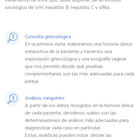
tratamiento de este tipo, debe disponer de un estudio
serológico de VIH, hepatitis B, hepatitis C y sífilis.
Consulta ginecológica
En la primera visita, elaboramos una historia clínica
exhaustiva de la paciente y hacemos una
exploración ginecológica y una ecografía vaginal
que nos permite decidir qué pruebas
complementarias son las más adecuadas para cada
pareja.
Análisis sanguíneo
A partir de los datos recogidos en la historia clínica
de cada paciente, decidimos cuales son las
determinaciones de análisis más adecuadas para
diagnosticar cada caso en particular.
Estas analíticas pueden incluir, desde las