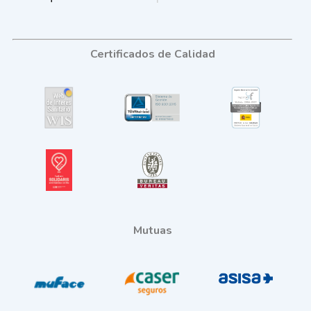
Certificados de Calidad
Mutuas