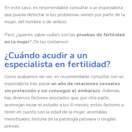
En este caso, es recomendable consultar a un especialista
que pueda detectar si los problemas vienen por parte de la
mujer, del hombre o de ambos.
Pero ¿quieres saber cuáles son las
pruebas de fertilidad
en la mujer
? ¡Te las contamos!
¿Cuándo acudir a un
especialista en fertilidad?
Como acabamos de ver, es recomendable consultar con un
especialista tras pasar
un año de relaciones sexuales
sin protección y sin conseguir el embarazo
. Además,
hay diversos factores asociados que, por otra parte,
aconsejan iniciar el estudio a los 6 meses; estos factores a
tener en cuenta son la edad de la mujer, anomalías
menstruales, historia de la patología pelviana o cirugías
previas.