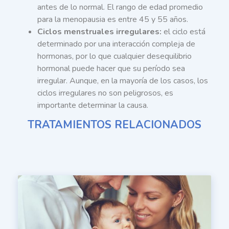
antes de lo normal. El rango de edad promedio
para la menopausia es entre 45 y 55 años.
Ciclos menstruales irregulares:
el ciclo está
determinado por una interacción compleja de
hormonas, por lo que cualquier desequilibrio
hormonal puede hacer que su período sea
irregular. Aunque, en la mayoría de los casos, los
ciclos irregulares no son peligrosos, es
importante determinar la causa.
TRATAMIENTOS RELACIONADOS