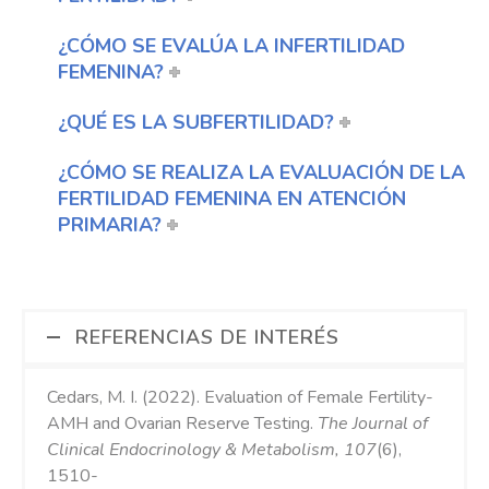
¿CÓMO SE EVALÚA LA INFERTILIDAD
FEMENINA?
¿QUÉ ES LA SUBFERTILIDAD?
¿CÓMO SE REALIZA LA EVALUACIÓN DE LA
FERTILIDAD FEMENINA EN ATENCIÓN
PRIMARIA?
REFERENCIAS DE INTERÉS
Cedars, M. I. (2022). Evaluation of Female Fertility-
AMH and Ovarian Reserve Testing.
The Journal of
Clinical Endocrinology & Metabolism, 107
(6),
1510-