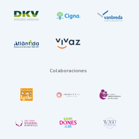
Colaboraciones