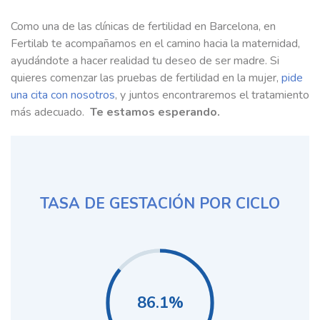
Como una de las clínicas de fertilidad en Barcelona, en
Fertilab te acompañamos en el camino hacia la maternidad,
ayudándote a hacer realidad tu deseo de ser madre. Si
quieres comenzar las pruebas de fertilidad en la mujer,
pide
una cita con nosotros
, y juntos encontraremos el tratamiento
más adecuado.
Te estamos esperando.
TASA DE GESTACIÓN POR CICLO
86.1%