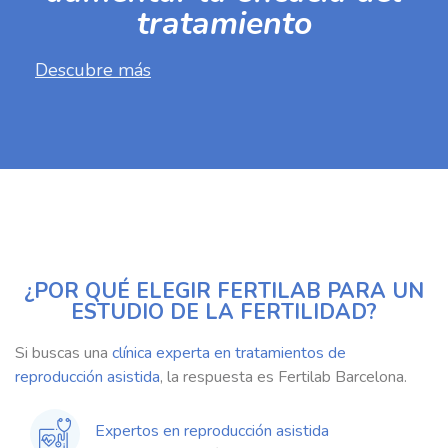
tratamiento
Descubre más
¿POR QUÉ ELEGIR FERTILAB PARA UN
ESTUDIO DE LA FERTILIDAD?
Si buscas una
clínica experta en tratamientos de
reproducción asistida
, la respuesta es Fertilab Barcelona.
Expertos en reproducción asistida