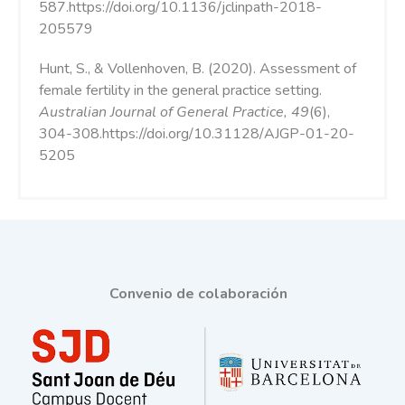
587.https://doi.org/10.1136/jclinpath-2018-
205579
Hunt, S., & Vollenhoven, B. (2020). Assessment of
female fertility in the general practice setting.
Australian Journal of General Practice, 49
(6),
304-308.https://doi.org/10.31128/AJGP-01-20-
5205
Convenio de colaboración