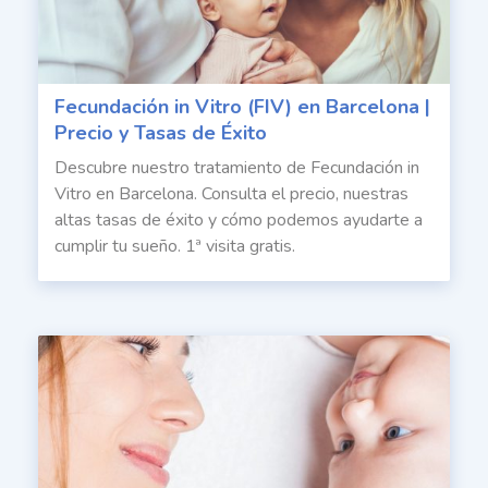
Fecundación in Vitro (FIV) en Barcelona |
Precio y Tasas de Éxito
Descubre nuestro tratamiento de Fecundación in
Vitro en Barcelona. Consulta el precio, nuestras
altas tasas de éxito y cómo podemos ayudarte a
cumplir tu sueño. 1ª visita gratis.