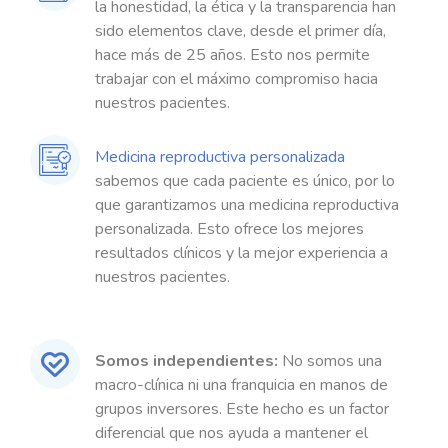
la honestidad, la ética y la transparencia han
sido elementos clave, desde el primer día,
hace más de 25 años. Esto nos permite
trabajar con el máximo compromiso hacia
nuestros pacientes.
Medicina reproductiva personalizada
sabemos que cada paciente es único, por lo
que garantizamos una medicina reproductiva
personalizada. Esto ofrece los mejores
resultados clínicos y la mejor experiencia a
nuestros pacientes.
Somos independientes:
No somos una
macro-clínica ni una franquicia en manos de
grupos inversores. Este hecho es un factor
diferencial que nos ayuda a mantener el