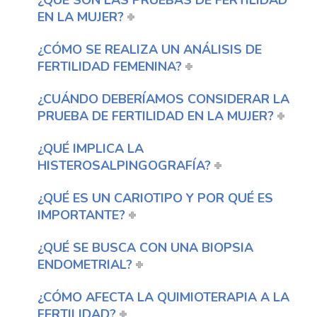
¿QUÉ SON LAS PRUEBAS DE FERTILIDAD
EN LA MUJER?
¿CÓMO SE REALIZA UN ANÁLISIS DE
FERTILIDAD FEMENINA?
¿CUÁNDO DEBERÍAMOS CONSIDERAR LA
PRUEBA DE FERTILIDAD EN LA MUJER?
¿QUÉ IMPLICA LA
HISTEROSALPINGOGRAFÍA?
¿QUÉ ES UN CARIOTIPO Y POR QUÉ ES
IMPORTANTE?
¿QUÉ SE BUSCA CON UNA BIOPSIA
ENDOMETRIAL?
¿CÓMO AFECTA LA QUIMIOTERAPIA A LA
FERTILIDAD?