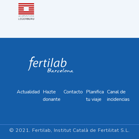
Actualidad
Hazte
Contacto
Planifica
Canal de
donante
tu viaje
incidencias
© 2021. Fertilab, Institut Català de Fertilitat S.L.