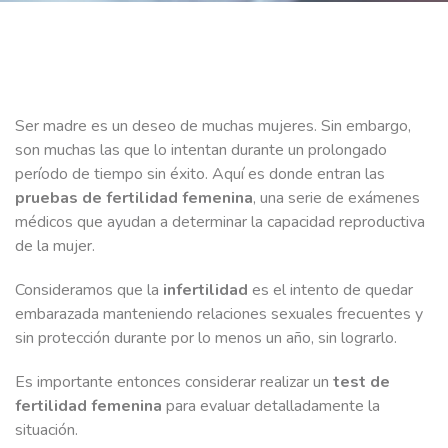
Ser madre es un deseo de muchas mujeres. Sin embargo,
son muchas las que lo intentan durante un prolongado
período de tiempo sin éxito. Aquí es donde entran las
pruebas de fertilidad femenina
, una serie de exámenes
médicos que ayudan a determinar la capacidad reproductiva
de la mujer.
Consideramos que la
infertilidad
es el intento de quedar
embarazada manteniendo relaciones sexuales frecuentes y
sin protección durante por lo menos un año, sin lograrlo.
Es importante entonces considerar realizar un
test de
fertilidad femenina
para evaluar detalladamente la
situación.