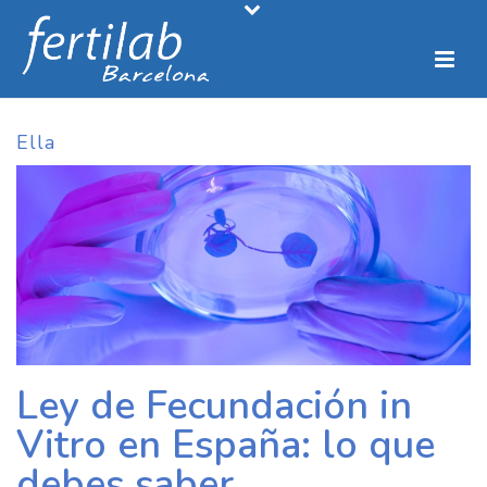
Ella
Ley de Fecundación in
Vitro en España: lo que
debes saber