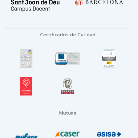
Certificados de Calidad
Mutuas