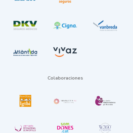
Colaboraciones