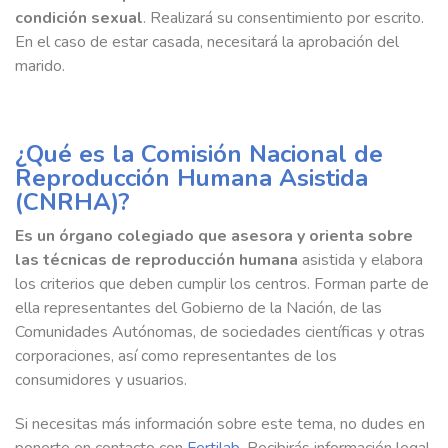
condición sexual
. Realizará su consentimiento por escrito.
En el caso de estar casada, necesitará la aprobación del
marido.
¿Qué es la Comisión Nacional de
Reproducción Humana Asistida
(CNRHA)?
Es un órgano colegiado que asesora y orienta sobre
las técnicas de reproducción humana
asistida y elabora
los criterios que deben cumplir los centros. Forman parte de
ella representantes del Gobierno de la Nación, de las
Comunidades Autónomas, de sociedades científicas y otras
corporaciones, así como representantes de los
consumidores y usuarios.
Si necesitas más información sobre este tema, no dudes en