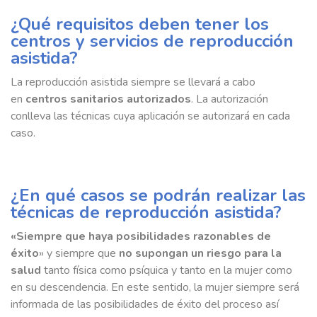
¿Qué requisitos deben tener los
centros y servicios de reproducción
asistida?
La reproducción asistida siempre se llevará a cabo
en
centros sanitarios autorizados
. La autorización
conlleva las técnicas cuya aplicación se autorizará en cada
caso.
¿En qué casos se podrán realizar las
técnicas de reproducción asistida?
«Siempre que haya posibilidades razonables de
éxito
» y siempre que
no supongan un riesgo para la
salud
tanto física como psíquica y tanto en la mujer como
en su descendencia. En este sentido, la mujer siempre será
informada de las posibilidades de éxito del proceso así