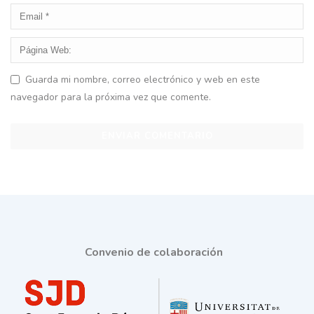
Guarda mi nombre, correo electrónico y web en este
navegador para la próxima vez que comente.
Convenio de colaboración