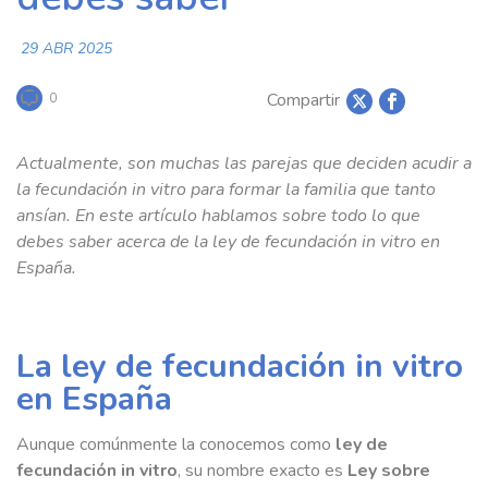
29 ABR 2025
Compartir
0
Actualmente, son muchas las parejas que deciden acudir a
la fecundación in vitro para formar la familia que tanto
ansían. En este artículo hablamos sobre todo lo que
debes saber acerca de la ley de fecundación in vitro en
España.
La ley de fecundación in vitro
en España
Aunque comúnmente la conocemos como
ley de
fecundación in vitro
, su nombre exacto es
Ley sobre