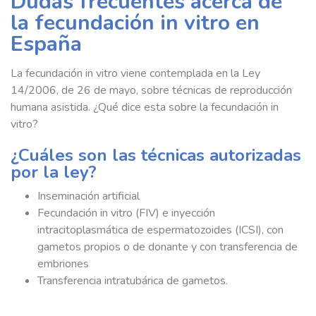
Dudas frecuentes acerca de
la fecundación in vitro en
España
La fecundación in vitro viene contemplada en la Ley
14/2006, de 26 de mayo, sobre técnicas de reproducción
humana asistida. ¿Qué dice esta sobre la fecundación in
vitro?
¿Cuáles son las técnicas autorizadas
por la ley?
Inseminación artificial
Fecundación in vitro (FIV) e inyección
intracitoplasmática de espermatozoides (ICSI), con
gametos propios o de donante y con transferencia de
embriones
Transferencia intratubárica de gametos.