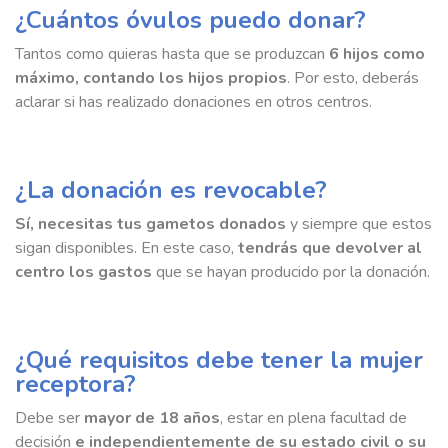
¿Cuántos óvulos puedo donar?
Tantos como quieras hasta que se produzcan
6 hijos como
máximo, contando los hijos propios
. Por esto, deberás
aclarar si has realizado donaciones en otros centros.
¿La donación es revocable?
Sí, necesitas tus gametos donados
y siempre que estos
sigan disponibles. En este caso,
tendrás que devolver al
centro los gastos
que se hayan producido por la donación.
¿Qué requisitos debe tener la mujer
receptora?
Debe ser
mayor de 18 años
, estar en plena facultad de
decisión
e independientemente de su estado civil o su