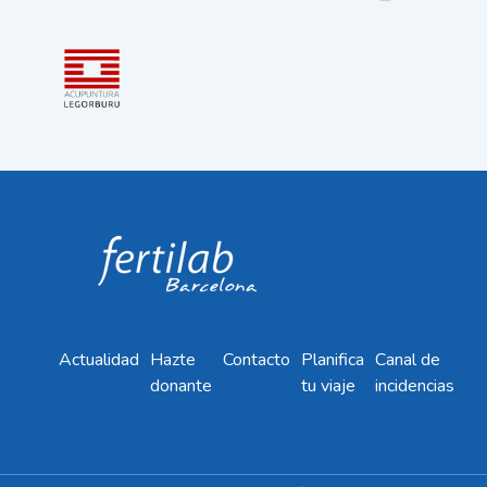
Actualidad
Hazte
Contacto
Planifica
Canal de
donante
tu viaje
incidencias