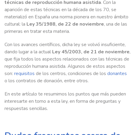
técnicas de reproducción humana asistida
. Con la
aparición de estas técnicas en la década de los 70, se
materializó en España una norma pionera en nuestro ámbito
cultural: la
Ley 35/1988, de 22 de noviembre
, una de las
primeras en tratar esta materia.
Con los avances científicos, dicha ley se volvió insuficiente,
dando lugar a la actual
Ley 45/2003, de 21 de noviembre
,
que fija todos los aspectos relacionados con las técnicas de
reproducción humana asistida. Algunos de estos aspectos
son:
requisitos
de los centros, condiciones de los
donantes
o los contratos de donación, entre otros.
En este artículo te resumimos los puntos que más pueden
interesarte en torno a esta ley, en forma de preguntas y
respuestas sencillas.